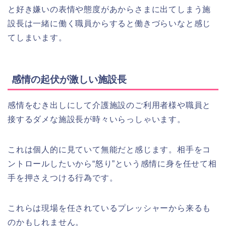
と好き嫌いの表情や態度があからさまに出てしまう施
設長は一緒に働く職員からすると働きづらいなと感じ
てしまいます。
感情の起伏が激しい施設長
感情をむき出しにして介護施設のご利用者様や職員と
接するダメな施設長が時々いらっしゃいます。
これは個人的に見ていて無能だと感じます。相手をコ
ントロールしたいから“怒り”という感情に身を任せて相
手を押さえつける行為です。
これらは現場を任されているプレッシャーから来るも
のかもしれません。