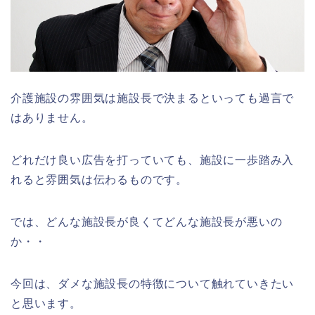
介護施設の雰囲気は施設長で決まるといっても過言で
はありません。
どれだけ良い広告を打っていても、施設に一歩踏み入
れると雰囲気は伝わるものです。
では、どんな施設長が良くてどんな施設長が悪いの
か・・
今回は、ダメな施設長の特徴について触れていきたい
と思います。