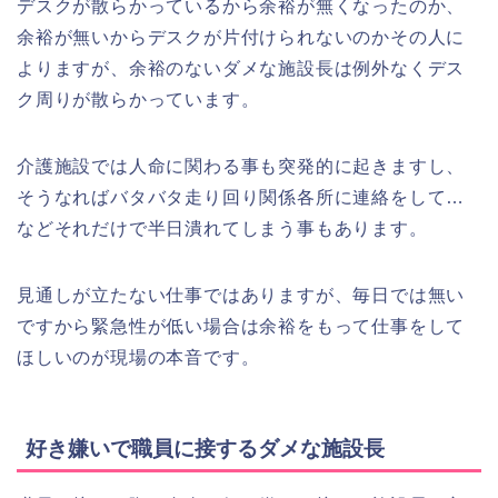
デスクが散らかっているから余裕が無くなったのか、
余裕が無いからデスクが片付けられないのかその人に
よりますが、余裕のないダメな施設長は例外なくデス
ク周りが散らかっています。
介護施設では人命に関わる事も突発的に起きますし、
そうなればバタバタ走り回り関係各所に連絡をして…
などそれだけで半日潰れてしまう事もあります。
見通しが立たない仕事ではありますが、毎日では無い
ですから緊急性が低い場合は余裕をもって仕事をして
ほしいのが現場の本音です。
好き嫌いで職員に接するダメな施設長