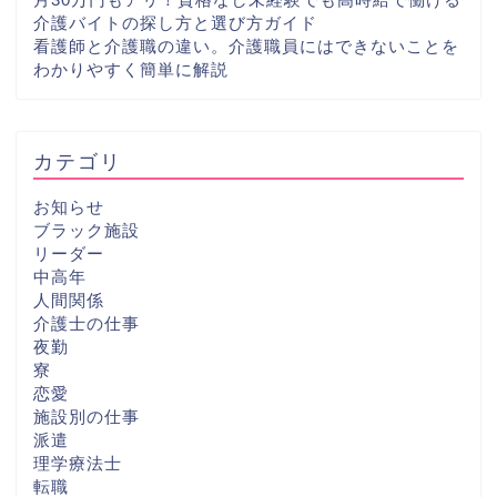
介護バイトの探し方と選び方ガイド
看護師と介護職の違い。介護職員にはできないことを
わかりやすく簡単に解説
カテゴリ
お知らせ
ブラック施設
リーダー
中高年
人間関係
介護士の仕事
夜勤
寮
恋愛
施設別の仕事
派遣
理学療法士
転職