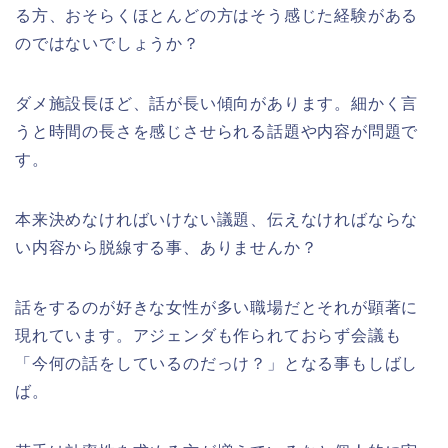
る方、おそらくほとんどの方はそう感じた経験がある
のではないでしょうか？
ダメ施設長ほど、話が長い傾向があります。細かく言
うと時間の長さを感じさせられる話題や内容が問題で
す。
本来決めなければいけない議題、伝えなければならな
い内容から脱線する事、ありませんか？
話をするのが好きな女性が多い職場だとそれが顕著に
現れています。アジェンダも作られておらず会議も
「今何の話をしているのだっけ？」となる事もしばし
ば。