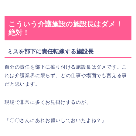
こういう介護施設の施設長はダメ！
絶対！
ミスを部下に責任転嫁する施設長
自分の責任を部下に擦り付ける施設長はダメです。こ
れは介護業界に限らず、どの仕事や場面でも言える事
だと思います。
現場で非常に多くお見掛けするのが、
「〇〇さんにあれお願いしておいたよね？」