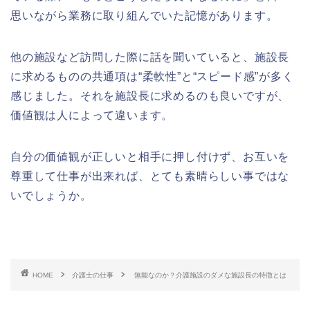
思いながら業務に取り組んでいた記憶があります。
他の施設など訪問した際に話を聞いていると、施設長
に求めるものの共通項は“柔軟性”と“スピード感”が多く
感じました。それを施設長に求めるのも良いですが、
価値観は人によって違います。
自分の価値観が正しいと相手に押し付けず、お互いを
尊重して仕事が出来れば、とても素晴らしい事ではな
いでしょうか。
HOME
介護士の仕事
無能なのか？介護施設のダメな施設長の特徴とは