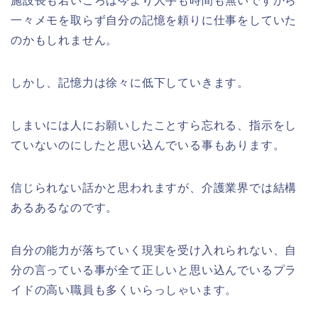
施設長も若いころは今より人手も時間も無いですから
一々メモを取らず自分の記憶を頼りに仕事をしていた
のかもしれません。
しかし、記憶力は徐々に低下していきます。
しまいには人にお願いしたことすら忘れる、指示をし
ていないのにしたと思い込んでいる事もあります。
信じられない話かと思われますが、介護業界では結構
あるあるなのです。
自分の能力が落ちていく現実を受け入れられない、自
分の言っている事が全て正しいと思い込んでいるプラ
イドの高い職員も多くいらっしゃいます。