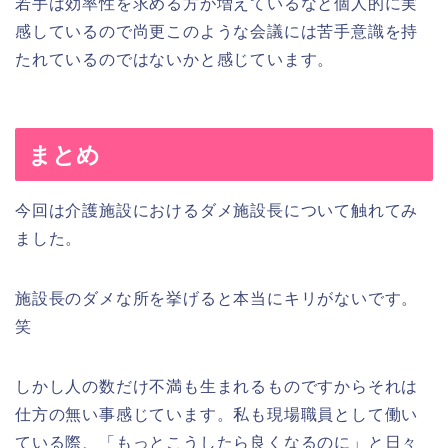
若手は効率性を求める方が増えているなと個人的に実
感しているので尚更このような会議には苦手意識を持
たれているのではないかと感じています。
まとめ
今回は介護施設におけるダメ施設長について触れてみ
ました。
施設長のダメな所を挙げると本当にキリがないです。
笑
しかし人の数だけ不満も生まれるものですからそれは
仕方の無い事感じています。私も現場職員として働い
ている際、「もっとこうしたら良くなるのに」と日々