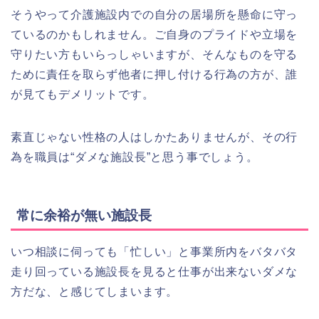
そうやって介護施設内での自分の居場所を懸命に守っ
ているのかもしれません。ご自身のプライドや立場を
守りたい方もいらっしゃいますが、そんなものを守る
ために責任を取らず他者に押し付ける行為の方が、誰
が見てもデメリットです。
素直じゃない性格の人はしかたありませんが、その行
為を職員は“ダメな施設長”と思う事でしょう。
常に余裕が無い施設長
いつ相談に伺っても「忙しい」と事業所内をバタバタ
走り回っている施設長を見ると仕事が出来ないダメな
方だな、と感じてしまいます。