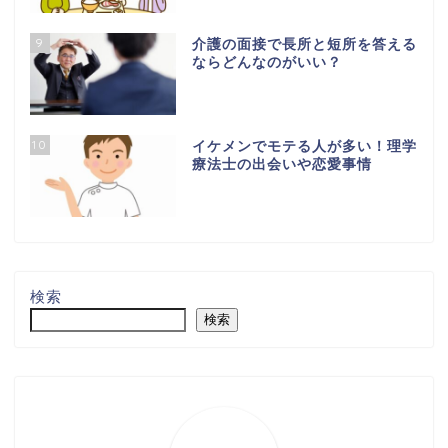
9
介護の面接で長所と短所を答える
ならどんなのがいい？
10
イケメンでモテる人が多い！理学
療法士の出会いや恋愛事情
検索
検索