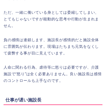
ただ、一緒に働いている身としては委縮してしまい、
とてもじゃないですが能動的な思考や行動が生まれま
せん。
負の感情は連鎖します、施設長が感情的だと施設全体
に雰囲気が伝わります。現場はたちまち元気をなくし
て疲弊する事が目に見えています。
人命に関わる行為、虐待等に怒りは必要ですが、介護
施設で“怒り”は全く必要ありません。良い施設長は感情
のコントロールも上手なのです。
仕事が遅い施設長