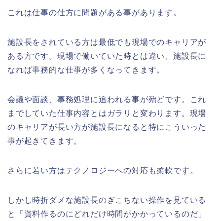
これは仕事の仕方に問題がある事があります。
施設長をされている方は最低でも現場でのキャリアが
ある方です。現場で働いていた時とは違い、施設長に
なれば事務的な仕事が多くなってきます。
会議や面談、事務処理に追われる事が殆どです。これ
までしていた仕事内容とはガラリと変わります。現場
のキャリアが長い方が施設長になると特にこういった
事が起きてきます。
さらに若い方はテクノロジーへの対応も柔軟です。
しかし時折ダメな施設長のぎこちない操作を見ている
と「資料作るのにどれだけ時間がかかっているのだ」