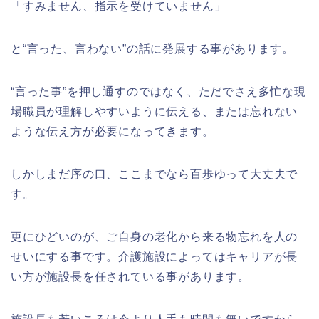
「すみません、指示を受けていません」
と“言った、言わない”の話に発展する事があります。
“言った事”を押し通すのではなく、ただでさえ多忙な現
場職員が理解しやすいように伝える、または忘れない
ような伝え方が必要になってきます。
しかしまだ序の口、ここまでなら百歩ゆって大丈夫で
す。
更にひどいのが、ご自身の老化から来る物忘れを人の
せいにする事です。介護施設によってはキャリアが長
い方が施設長を任されている事があります。