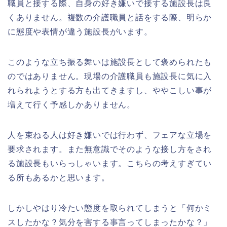
職員と接する際、自身の好き嫌いで接する施設長は良
くありません。複数の介護職員と話をする際、明らか
に態度や表情が違う施設長がいます。
このような立ち振る舞いは施設長として褒められたも
のではありません。現場の介護職員も施設長に気に入
れられようとする方も出てきますし、ややこしい事が
増えて行く予感しかありません。
人を束ねる人は好き嫌いでは行わず、フェアな立場を
要求されます。また無意識でそのような接し方をされ
る施設長もいらっしゃいます。こちらの考えすぎてい
る所もあるかと思います。
しかしやはり冷たい態度を取られてしまうと「何かミ
スしたかな？気分を害する事言ってしまったかな？」