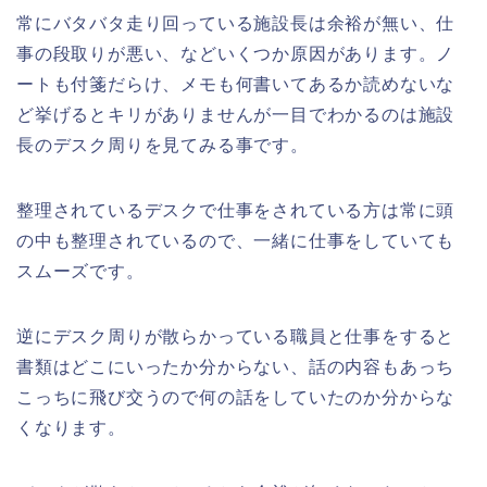
常にバタバタ走り回っている施設長は余裕が無い、仕
事の段取りが悪い、などいくつか原因があります。ノ
ートも付箋だらけ、メモも何書いてあるか読めないな
ど挙げるとキリがありませんが一目でわかるのは施設
長のデスク周りを見てみる事です。
整理されているデスクで仕事をされている方は常に頭
の中も整理されているので、一緒に仕事をしていても
スムーズです。
逆にデスク周りが散らかっている職員と仕事をすると
書類はどこにいったか分からない、話の内容もあっち
こっちに飛び交うので何の話をしていたのか分からな
くなります。