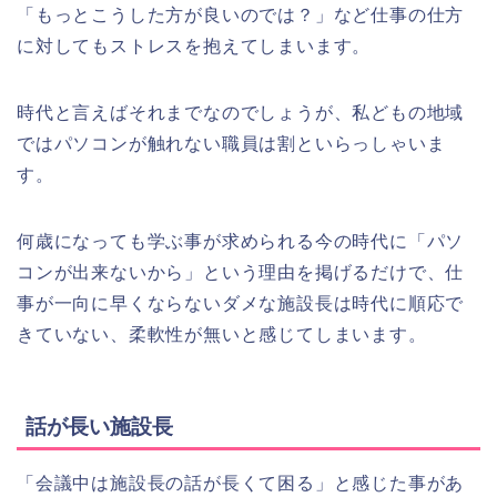
「もっとこうした方が良いのでは？」など仕事の仕方
に対してもストレスを抱えてしまいます。
時代と言えばそれまでなのでしょうが、私どもの地域
ではパソコンが触れない職員は割といらっしゃいま
す。
何歳になっても学ぶ事が求められる今の時代に「パソ
コンが出来ないから」という理由を掲げるだけで、仕
事が一向に早くならないダメな施設長は時代に順応で
きていない、柔軟性が無いと感じてしまいます。
話が長い施設長
「会議中は施設長の話が長くて困る」と感じた事があ