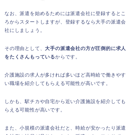
なお、派遣を始めるためには派遣会社に登録するとこ
ろからスタートしますが、登録するなら大手の派遣会
社にしましょう。
その理由として、
大手の派遣会社の方が圧倒的に求人
をたくさんもっている
からです。
介護施設の求人が多ければ多いほど高時給で働きやす
い職場を紹介してもらえる可能性が高いです。
しかも、駅チカや自宅から近い介護施設を紹介しても
らえる可能性が高いです。
また、小規模の派遣会社だと、時給が安かったり派遣