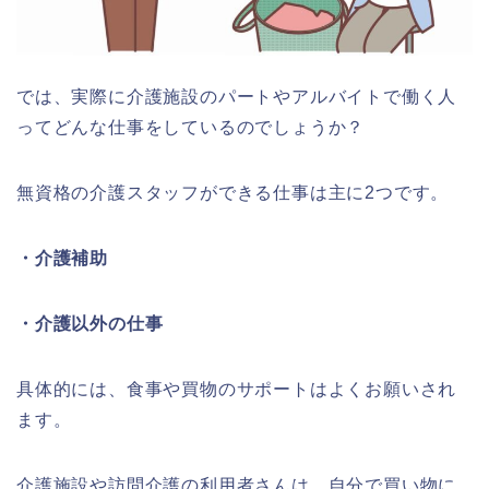
では、実際に介護施設のパートやアルバイトで働く人
ってどんな仕事をしているのでしょうか？
無資格の介護スタッフができる仕事は主に2つです。
・介護補助
・介護以外の仕事
具体的には、食事や買物のサポートはよくお願いされ
ます。
介護施設や訪問介護の利用者さんは、自分で買い物に