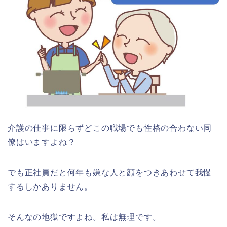
介護の仕事に限らずどこの職場でも性格の合わない同
僚はいますよね？
でも正社員だと何年も嫌な人と顔をつきあわせて我慢
するしかありません。
そんなの地獄ですよね。私は無理です。