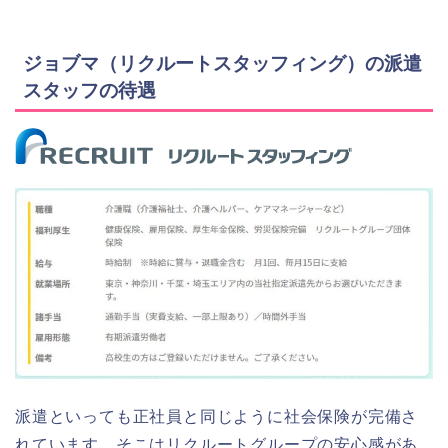
ジョブマ（リクルートスタッフィング）の派遣
スタッフの待遇
派遣といっても正社員と同じように社会保険が完備さ
れています。そこはリクルートグループの安心感があ