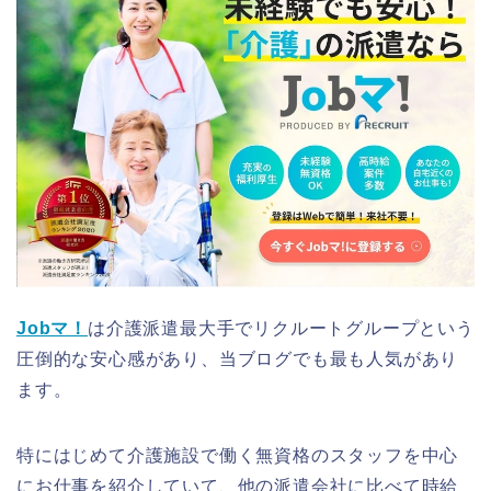
Jobマ！
は介護派遣最大手でリクルートグループという
圧倒的な安心感があり、当ブログでも最も人気があり
ます。
特にはじめて介護施設で働く無資格のスタッフを中心
にお仕事を紹介していて、他の派遣会社に比べて時給