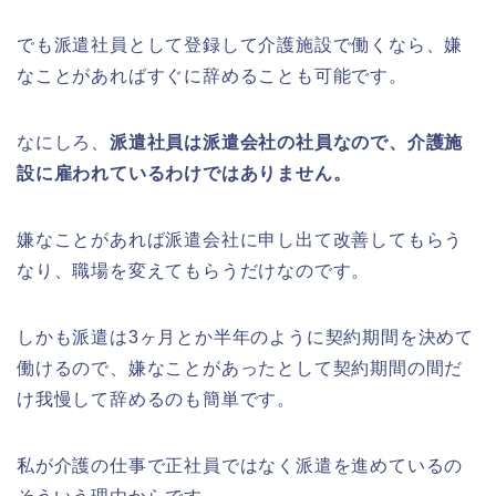
でも派遣社員として登録して介護施設で働くなら、嫌
なことがあればすぐに辞めることも可能です。
なにしろ、
派遣社員は派遣会社の社員なので、介護施
設に雇われているわけではありません。
嫌なことがあれば派遣会社に申し出て改善してもらう
なり、職場を変えてもらうだけなのです。
しかも派遣は3ヶ月とか半年のように契約期間を決めて
働けるので、嫌なことがあったとして契約期間の間だ
け我慢して辞めるのも簡単です。
私が介護の仕事で正社員ではなく派遣を進めているの