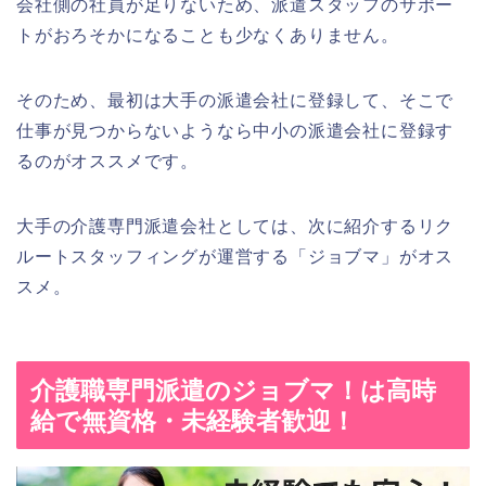
会社側の社員が足りないため、派遣スタッフのサポー
トがおろそかになることも少なくありません。
そのため、最初は大手の派遣会社に登録して、そこで
仕事が見つからないようなら中小の派遣会社に登録す
るのがオススメです。
大手の介護専門派遣会社としては、次に紹介するリク
ルートスタッフィングが運営する「ジョブマ」がオス
スメ。
介護職専門派遣のジョブマ！は高時
給で無資格・未経験者歓迎！