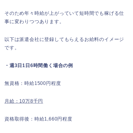
そのため年々時給が上がっていて短時間でも稼げる仕
事に変わりつつあります。
以下は派遣会社に登録してもらえるお給料のイメージ
です。
・週3日1日6時間働く場合の例
無資格：時給1500円程度
月給：10万8千円
資格取得後：時給1,660円程度