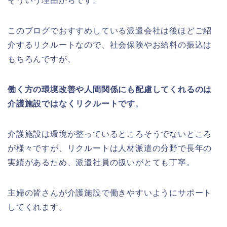
そういう理由からです。
このブログでおすすめしている派遣会社は後ほどご紹
介するリクルートなので、社会保険やお給料の振込は
もちろんですが、
働く方の環境改善や人間関係にも配慮してくれるのは
介護施設ではなくリクルートです
。
介護施設は環境が整っているところそうでないところ
が様々ですが、リクルートは人材派遣の分野で長年の
実績があるため、派遣社員の扱いがとても丁寧。
主婦の皆さんが介護施設で働きやすいようにサポート
してくれます。