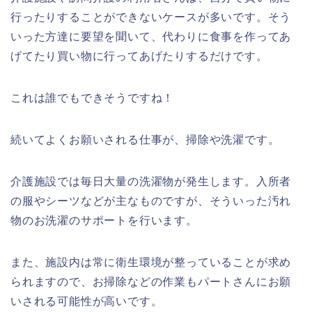
行ったりすることができないケースが多いです。そう
いった方達に要望を聞いて、代わりに食事を作ってあ
げてたり買い物に行ってあげたりするだけです。
これは誰でもできそうですね！
続いてよくお願いされる仕事が、掃除や洗濯です。
介護施設では毎日大量の洗濯物が発生します。入所者
の服やシーツなどが主なものですが、そういった汚れ
物のお洗濯のサポートを行います。
また、施設内は常に衛生環境が整っていることが求め
られますので、お掃除などの作業もパートさんにお願
いされる可能性が高いです。