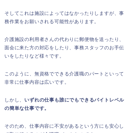
そしてこれは施設によってはなかったりしますが、事
務作業をお願いされる可能性があります。
介護施設の利用者さんの代わりに郵便物を送ったり、
面会に来た方の対応をしたり、事務スタッフのお手伝
いをしたりなど様々です。
このように、無資格でできる介護職のパートといって
非常に仕事内容は広いです。
しかし、
いずれの仕事も誰にでもできるバイトレベル
の簡単な仕事です。
そのため、仕事内容に不安があるという方にも安心し