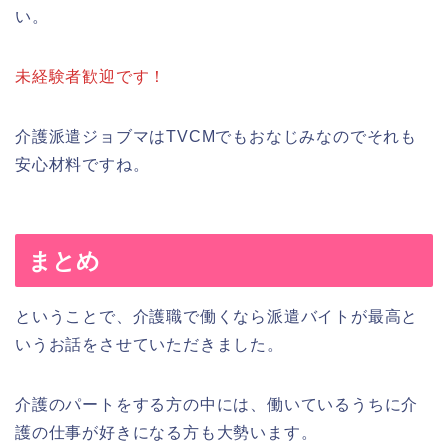
い。
未経験者歓迎です！
介護派遣ジョブマはTVCMでもおなじみなのでそれも
安心材料ですね。
まとめ
ということで、介護職で働くなら派遣バイトが最高と
いうお話をさせていただきました。
介護のパートをする方の中には、働いているうちに介
護の仕事が好きになる方も大勢います。