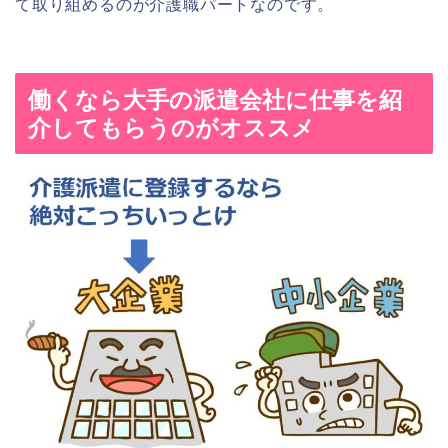
て取り組めるのが介護職パートなのです。
働くなら大手の派遣会社に仕事を紹
介してもらうのがオススメ