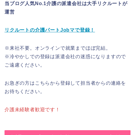
当ブログ人気No.1介護の派遣会社は大手リクルートが
運営
リクルートの介護パートJobマで登録！
※来社不要。オンラインで就業までほぼ完結。
※冷やかしでの登録は派遣会社の迷惑になりますので
ご遠慮ください。
お急ぎの方はこちらから登録して担当者からの連絡を
お待ちください。
介護未経験者歓迎です！