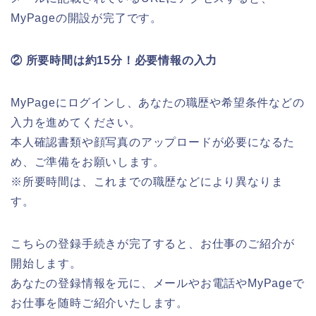
MyPageの開設が完了です。
② 所要時間は約15分！必要情報の入力
MyPageにログインし、あなたの職歴や希望条件などの
入力を進めてください。
本人確認書類や顔写真のアップロードが必要になるた
め、ご準備をお願いします。
※所要時間は、これまでの職歴などにより異なりま
す。
こちらの登録手続きが完了すると、お仕事のご紹介が
開始します。
あなたの登録情報を元に、メールやお電話やMyPageで
お仕事を随時ご紹介いたします。