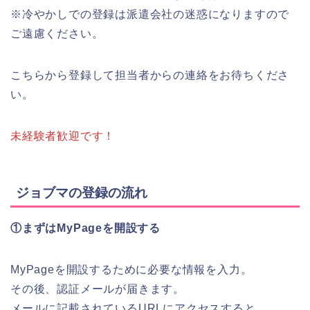
※冷やかしでの登録は派遣会社の迷惑になりますので
ご遠慮ください。
こちらから登録して担当者からの連絡をお待ちくださ
い。
未経験者歓迎です！
ジョブマの登録の流れ
①まずはMyPageを開設する
MyPageを開設するために必要な情報を入力。
その後、認証メールが届きます。
メールに記載されているURLにアクセスすると、