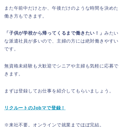
また午前中だけとか、午後だけのような時間を決めた
働き方もできます。
「子供が学校から帰ってくるまで働きたい！」
みたい
な派遣社員が多いので、主婦の方には絶対働きやすい
です。
無資格未経験も大歓迎でシニアや主婦も気軽に応募で
きます。
まずは登録してお仕事を紹介してもらいましょう。
リクルートのJobマで登録！
※来社不要。オンラインで就業までほぼ完結。