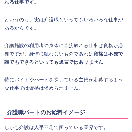
れる仕事です
。
というのも、実は介護職といってもいろいろな仕事が
あるからです。
介護施設の利用者の身体に直接触れる仕事は資格が必
要ですが、身体に触れないものであれば
資格は不要で
誰でもできるといっても過言ではありません。
特にバイトやパートを探している主婦が応募するよう
な仕事では資格は求められません。
介護職パートのお給料イメージ
しかも介護は人手不足で困っている業界です。