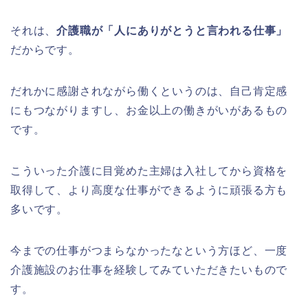
それは、
介護職が「人にありがとうと言われる仕事」
だからです。
だれかに感謝されながら働くというのは、自己肯定感
にもつながりますし、お金以上の働きがいがあるもの
です。
こういった介護に目覚めた主婦は入社してから資格を
取得して、より高度な仕事ができるように頑張る方も
多いです。
今までの仕事がつまらなかったなという方ほど、一度
介護施設のお仕事を経験してみていただきたいもので
す。