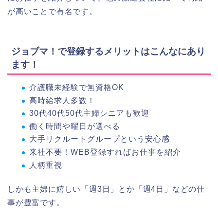
が高いことで有名です。
ジョブマ！で登録するメリットはこんなにあり
ます！
介護職未経験で無資格OK
高時給求人多数！
30代40代50代主婦シニアも歓迎
働く時間や曜日が選べる
大手リクルートグループという安心感
来社不要！WEB登録すればお仕事を紹介
人柄重視
しかも主婦に嬉しい「週3日」とか「週4日」などの仕
事が豊富です。