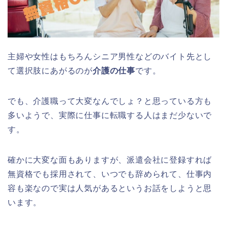
主婦や女性はもちろんシニア男性などのバイト先とし
て選択肢にあがるのが
介護の仕事
です。
でも、介護職って大変なんでしょ？と思っている方も
多いようで、実際に仕事に転職する人はまだ少ないで
す。
確かに大変な面もありますが、派遣会社に登録すれば
無資格でも採用されて、いつでも辞められて、仕事内
容も楽なので実は人気があるというお話をしようと思
います。