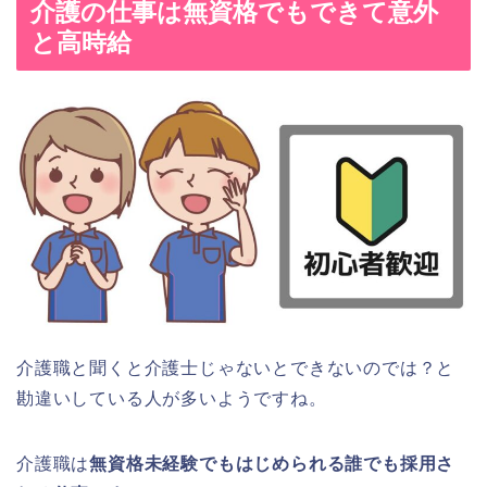
介護の仕事は無資格でもできて意外
と高時給
介護職と聞くと介護士じゃないとできないのでは？と
勘違いしている人が多いようですね。
介護職は
無資格未経験でもはじめられる誰でも採用さ