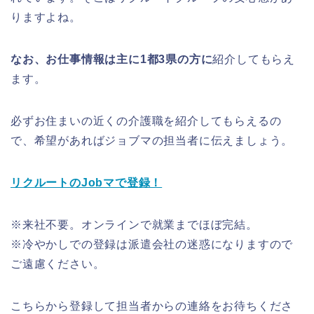
りますよね。
なお、お仕事情報は主に1都3県の方に
紹介してもらえ
ます。
必ずお住まいの近くの介護職を紹介してもらえるの
で、希望があればジョブマの担当者に伝えましょう。
リクルートのJobマで登録！
※来社不要。オンラインで就業までほぼ完結。
※冷やかしでの登録は派遣会社の迷惑になりますので
ご遠慮ください。
こちらから登録して担当者からの連絡をお待ちくださ