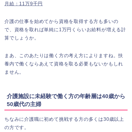
月給：11万9千円
介護の仕事を始めてから資格を取得する方も多いの
で、資格を取れば単純に1万円くらいお給料が増える計
算でしょうか。
まあ、このあたりは働く方の考え方によりますね。扶
養内で働くならあえて資格を取る必要もないかもしれ
ません。
介護施設に未経験で働く方の年齢層は40歳から
50歳代の主婦
ちなみに介護職に初めて挑戦する方の多くは30歳以上
の方です。