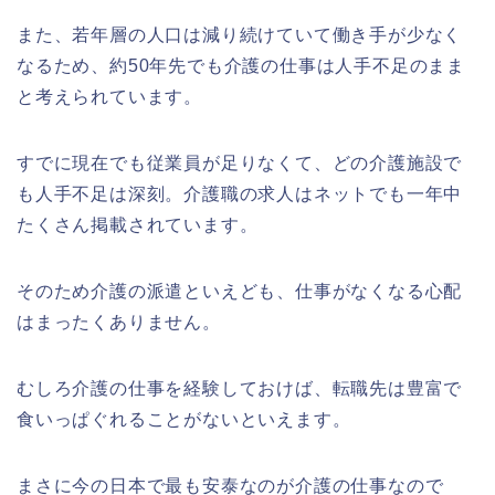
また、若年層の人口は減り続けていて働き手が少なく
なるため、約50年先でも介護の仕事は人手不足のまま
と考えられています。
すでに現在でも従業員が足りなくて、どの介護施設で
も人手不足は深刻。介護職の求人はネットでも一年中
たくさん掲載されています。
そのため介護の派遣といえども、仕事がなくなる心配
はまったくありません。
むしろ介護の仕事を経験しておけば、転職先は豊富で
食いっぱぐれることがないといえます。
まさに今の日本で最も安泰なのが介護の仕事なので